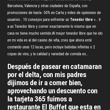
Barcelona, Valencia y otras ciudades de España, con
promociones de hasta -50% en Carta y miles de opiniones de
usuarios... 10 consejos para enfrentar un
Tenedor
libre
»… Ir
a un Tenedor libre y comer exactamente lo mismo que en
casa no tiene mucho sentido.Al mejor tenedor libre que he ido
en mi vida es al del casino de viña, creo que ahora está
costando unas 12 lucas, pero incluye bebidas infinitas o 2
copas de vino, y la calidad y variedad de comida es...
Después de pasear en catamaran
por el delta, con mis padres
dijimos de ir a comer bien,
aprovechando un descuento con
la tarjeta 365 fuimos a
restaurante El Buffet que esta en