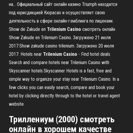
на… Официальный сайт онлайн казино Triumph находится
под юрисдикцией Кюрасао и осуществляет свою
деятельность в сфере онлайн-гэмблинга по лицензии.
Show de Zakude en
Trilenium
Casino
смотреть онлайн
Show Zakude en Trilenium Casino. Загружено 21 июля
2017.Show zakude casino trilenium. Загружено 20 июля
2017. Hotels near
Trilenium
Casino
- Find hotel deals
Search and compare hotels near Trilenium Casino with
Skyscanner hotels.Skyscanner Hotels is a fast, free and
simple way to organize your stay near Trilenium Casino. In a
few clicks you can easily search, compare and book your
hotel by clicking directly through to the hotel or travel agent
website.
Триллениум (2000) смотреть
онлайн в хорошем качестве