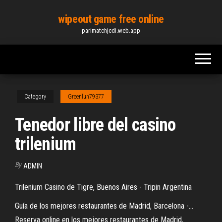
Skip
wipeout game free online
to
parimatchjcdi.web.app
the
content
Category
Greenlun79377
Tenedor libre del casino
trilenium
By
ADMIN
Trilenium Casino de Tigre, Buenos Aires - Tripin Argentina
Guía de los mejores restaurantes de Madrid, Barcelona -…
Reserva online en los mejores restaurantes de Madrid,