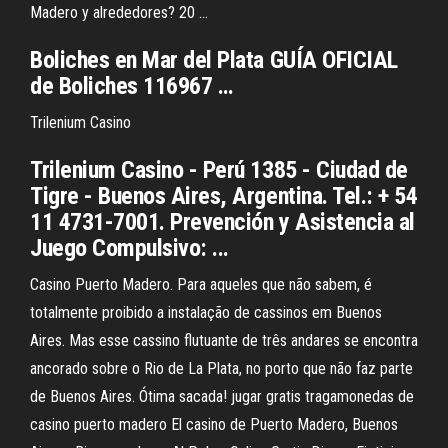
Madero y alrededores? 20 ...
Boliches en Mar del Plata GUÍA OFICIAL
de Boliches 116967 …
Trilenium Casino
Trilenium Casino - Perú 1385 - Ciudad de
Tigre - Buenos Aires, Argentina. Tel.: + 54
11 4731-7001. Prevención y Asistencia al
Juego Compulsivo: ...
Casino Puerto Madero. Para aqueles que não sabem, é
totalmente proibido a instalação de cassinos em Buenos
Aires. Mas esse cassino flutuante de três andares se encontra
ancorado sobre o Rio de La Plata, no porto que não faz parte
de Buenos Aires. Ótima sacada! jugar gratis tragamonedas de
casino puerto madero El casino de Puerto Madero, Buenos