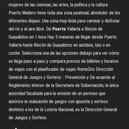
mujeres de las ciencias, las artes, la política y la cultura.
Puerto Madero tiene toda una zona peatonal, alrededor de los
diferentes diques. Una zona muy linda para caminar y disfrutar
del río y el aire libre. De
Puerto
Vallarta a Rincón de
Guayabitos en 1 hora Hay 3 maneras de llegar desde Puerto
Vallarta hasta Rincón de Guayabitos en autobús, taxi o en
coche. Selecciona una de las opciones debajo para ver cómo
se llega paso a paso y compara precios de billetes y horarios
de viajes con el planificador de viajes Rome2rio Dirección
General de Juegos y Sorteos :: Prevención y De acuerdo al
Reglamento Interior de la Secretaría de Gobernación, la única
autoridad facultada para la emisión de un permiso que
autorice la realización de juegos con apuesta y sorteos
distintos a los de la Lotería Nacional, es la Dirección General
de Juegos y Sorteos.