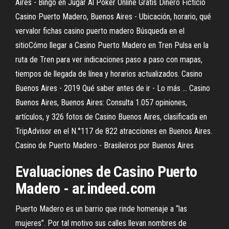
Aires - Bingo en Jugar Al Poker Online Gratis Dinero Ficticio
Casino Puerto Madero, Buenos Aires - Ubicación, horario, qué
vervalor fichas casino puerto madero Búsqueda en el
sitioCómo llegar a Casino Puerto Madero en Tren Pulsa en la
ruta de Tren para ver indicaciones paso a paso con mapas,
tiempos de llegada de línea y horarios actualizados. Casino
Buenos Aires - 2019 Qué saber antes de ir - Lo más ... Casino
Buenos Aires, Buenos Aires: Consulta 1.057 opiniones,
artículos, y 326 fotos de Casino Buenos Aires, clasificada en
TripAdvisor en el N.°117 de 822 atracciones en Buenos Aires.
Casino de Puerto Madero - Brasileiros por Buenos Aires
Evaluaciones de Casino Puerto
Madero - ar.indeed.com
Puerto Madero es un barrio que rinde homenaje a “las
mujeres”. Por tal motivo sus calles llevan nombres de